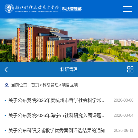
科研管理
当前位置：
首页
>
科研管理
>
项目立项
关于公布我院2026年度杭州市哲学社会科学常规性规划课题立项名单的通知
2026-08-06
关于公布我院2026年海宁市社科研究入围课题的通知
2026-08-04
关于公布科研反哺教学优秀案例评选结果的通知
2026-06-11