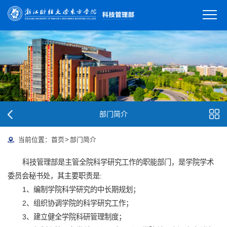
部门简介
当前位置：
首页
>
部门简介
科技管理部是主管全院科学研究工作的职能部门，是学院学术
委员会秘书处，其主要职责是:
1、编制学院科学研究的中长期规划；
2、组织协调学院的科学研究工作；
3、建立健全学院科研管理制度；