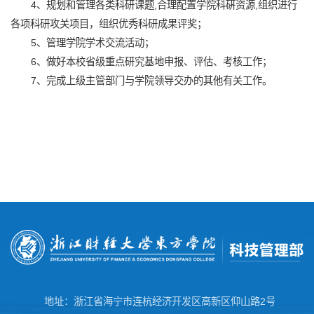
4、规划和管理各类科研课题,合理配置学院科硏资源,组织进行
各项科研攻关项目，组织优秀科研成果评奖；
5、管理学院学术交流活动；
6、做好本校省级重点研究基地申报、评估、考核工作；
7、完成上级主管部门与学院领导交办的其他有关工作。
地址：浙江省海宁市连杭经济开发区高新区仰山路2号