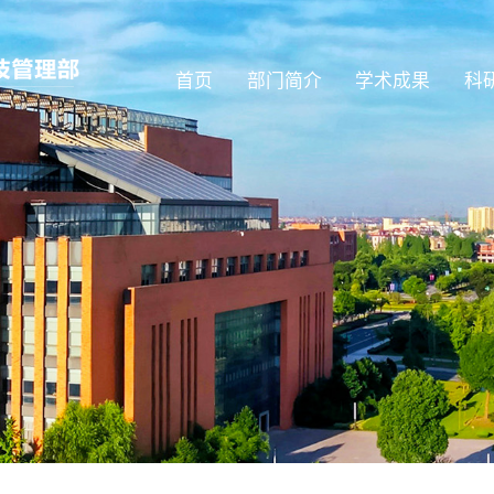
首页
部门简介
学术成果
科