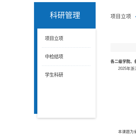
科研管理
项目立项
项目立项
中检结项
各二级学院、
2025
学生科研
本课题为