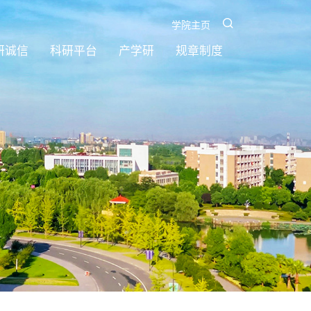
学院主页
研诚信
科研平台
产学研
规章制度