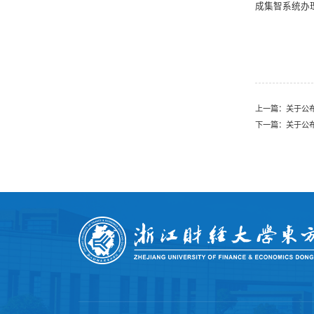
成集智系统办
上一篇：
关于公
下一篇：
关于公