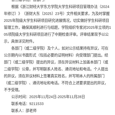
根据《浙江财经大学东方学院大学生科研项目管理办法（2024
年修订）》（浙财大东〔2025〕23号）文件相关要求，为及时掌握
2025年院级大学生科研项目研究进展情况，切实做好学生科研项目
管理工作，确保其顺利进行与结题，学院组织专家对2025年立项的1
05项院级大学生科研项目进行了中期检查评审。评审结果现予以公
示，具体详见附件。
各部门（或二级学院）及个人，如对公示结果持有异议，可在
公示期内以书面形式（包括必要的证明材料）向受理部门提出。经
部门（或二级学院）提出的异议，须在异议材料上加盖本部门（或
二级学院）公章，并写明联系人姓名、通讯地址和电话。个人提出
的异议，须在异议材料上签署真实姓名，并写明本人的所属部门
（或二级学院）、通讯地址和电话。不符合上述要求提出的异议，
不予受理。
公示时间：2025年11月24日-2025年11月28日
联系电话：9211533
联系人：邵老师