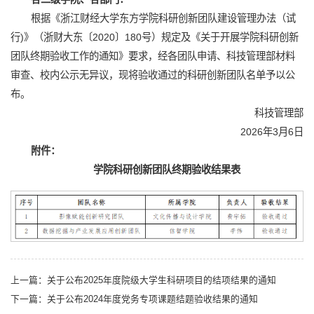
根据《浙江财经大学东方学院科研创新团队建设管理办法（试
行)》（浙财大东〔2020〕180号）规定及《关于开展学院科研创新
团队终期验收工作的通知》要求，经各团队申请、科技管理部材料
审查、校内公示无异议，现将验收通过的科研创新团队名单予以公
布。
科技管理部
2026年3月6日
附件：
学院科研创新团队
终期
验收结果表
上一篇：
关于公布2025年度院级大学生科研项目的结项结果的通知
下一篇：
关于公布2024年度党务专项课题结题验收结果的通知