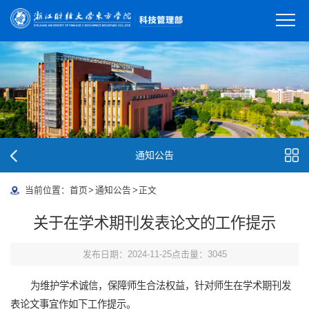
通知公告
当前位置：
首页
>
通知公告
>
正文
关于在学术期刊发表论文的工作提示
发布日期：2024-11-25
点击量：
3045
为维护学术诚信，保障师生合法权益，针对师生在学术期刊发
表论文事宜作如下工作提示。