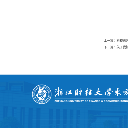
上一篇：
科技管
下一篇：
关于我