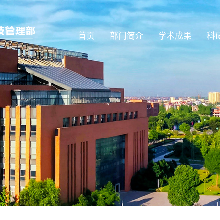
首页
部门简介
学术成果
科