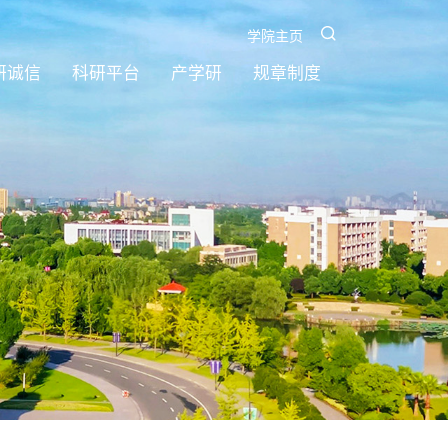
学院主页
研诚信
科研平台
产学研
规章制度